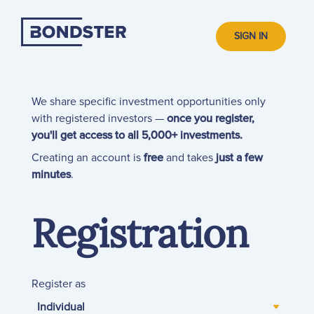
SIGN IN
We share specific investment opportunities only
with registered investors —
once you register,
you'll get access to all 5,000+ investments.
Creating an account is
free
and takes
just a few
minutes
.
Registration
Register as